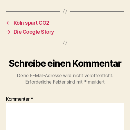
←
Köln spart CO2
→
Die Google Story
Schreibe einen Kommentar
Deine E-Mail-Adresse wird nicht veröffentlicht.
Erforderliche Felder sind mit
*
markiert
Kommentar
*