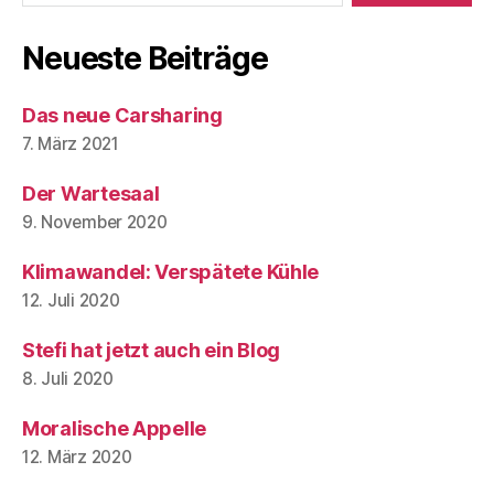
Neueste Beiträge
Das neue Carsharing
7. März 2021
Der Wartesaal
9. November 2020
Klimawandel: Verspätete Kühle
12. Juli 2020
Stefi hat jetzt auch ein Blog
8. Juli 2020
Moralische Appelle
12. März 2020