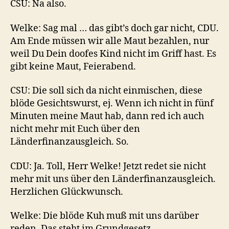
CSU: Na also.
Welke: Sag mal … das gibt’s doch gar nicht, CDU.
Am Ende müssen wir alle Maut bezahlen, nur
weil Du Dein doofes Kind nicht im Griff hast. Es
gibt keine Maut, Feierabend.
CSU: Die soll sich da nicht einmischen, diese
blöde Gesichtswurst, ej. Wenn ich nicht in fünf
Minuten meine Maut hab, dann red ich auch
nicht mehr mit Euch über den
Länderfinanzausgleich. So.
CDU: Ja. Toll, Herr Welke! Jetzt redet sie nicht
mehr mit uns über den Länderfinanzausgleich.
Herzlichen Glückwunsch.
Welke: Die blöde Kuh muß mit uns darüber
reden. Das steht im Grundgesetz.