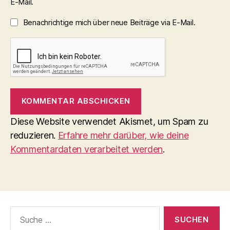
E-Mail.
Benachrichtige mich über neue Beiträge via E-Mail.
Diese Website verwendet Akismet, um Spam zu
reduzieren.
Erfahre mehr darüber, wie deine
Kommentardaten verarbeitet werden
.
Suche
nach: