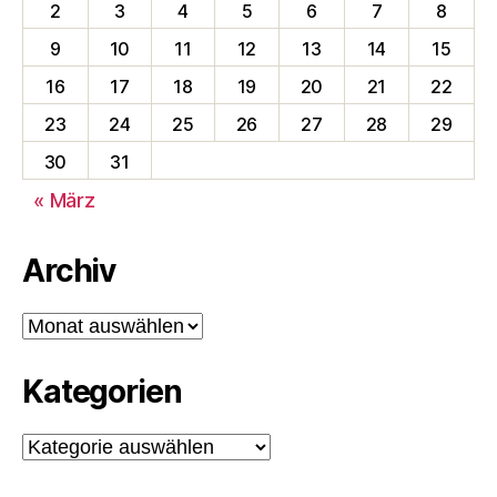
2
3
4
5
6
7
8
9
10
11
12
13
14
15
16
17
18
19
20
21
22
23
24
25
26
27
28
29
30
31
« März
Archiv
Archiv
Kategorien
Kategorien