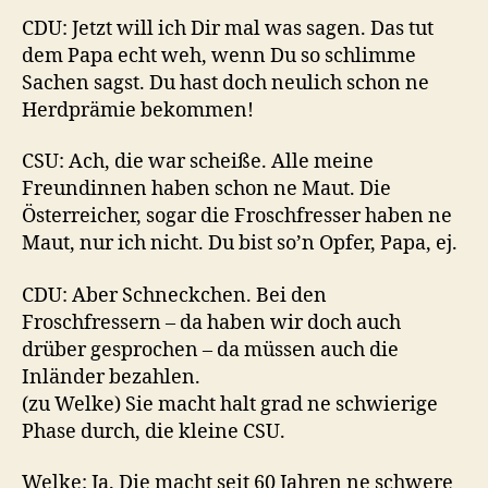
CDU: Jetzt will ich Dir mal was sagen. Das tut
dem Papa echt weh, wenn Du so schlimme
Sachen sagst. Du hast doch neulich schon ne
Herdprämie bekommen!
CSU: Ach, die war scheiße. Alle meine
Freundinnen haben schon ne Maut. Die
Österreicher, sogar die Froschfresser haben ne
Maut, nur ich nicht. Du bist so’n Opfer, Papa, ej.
CDU: Aber Schneckchen. Bei den
Froschfressern – da haben wir doch auch
drüber gesprochen – da müssen auch die
Inländer bezahlen.
(zu Welke) Sie macht halt grad ne schwierige
Phase durch, die kleine CSU.
Welke: Ja. Die macht seit 60 Jahren ne schwere