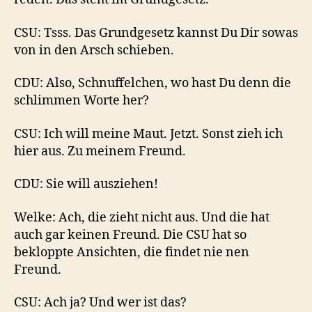
CSU: Tsss. Das Grundgesetz kannst Du Dir sowas
von in den Arsch schieben.
CDU: Also, Schnuffelchen, wo hast Du denn die
schlimmen Worte her?
CSU: Ich will meine Maut. Jetzt. Sonst zieh ich
hier aus. Zu meinem Freund.
CDU: Sie will ausziehen!
Welke: Ach, die zieht nicht aus. Und die hat
auch gar keinen Freund. Die CSU hat so
bekloppte Ansichten, die findet nie nen
Freund.
CSU: Ach ja? Und wer ist das?