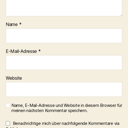
Name
*
E-Mail-Adresse
*
Website
Name, E-Mail-Adresse und Website in diesem Browser für
meinen nächsten Kommentar speichern.
Benachrichtige mich über nachfolgende Kommentare via