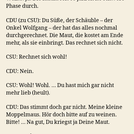
Phase durch.
CDU (zu CSU): Du Süße, der Schäuble – der
Onkel Wolfgang – der hat das alles nochmal
durchgerechnet. Die Maut, die kostet am Ende
mehr, als sie einbringt. Das rechnet sich nicht.
CSU: Rechnet sich wohl!
CDU: Nein.
CSU: Wohl! Wohl. … Du hast mich gar nicht
mehr lieb (heult).
CDU: Das stimmt doch gar nicht. Meine kleine
Moppelmaus. Hör doch bitte auf zu weinen.
Bitte! … Na gut, Du kriegst ja Deine Maut.