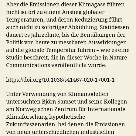
Aber die Emissionen dieser Klimagase führen
nicht sofort zu einem Anstieg globaler
Temperaturen, und deren Reduzierung führt
auch nicht zu sofortiger Abkühlung. Stattdessen
dauert es Jahrzehnte, bis die Bemühungen der
Politik von heute zu messbaren Auswirkungen
auf die globale Temperatur führen – wie es eine
Studie beschreit, die in dieser Woche in Nature
Communications veröffentlicht wurde.
https://doi.org/10.1038/s41467-020-17001-1
Unter Verwendung von Klimamodellen
untersuchten Björn Samset und seine Kollegen
am Norwegischen Zentrum für Internationale
Klimaforschung hypothetische
Zukunftsszenarien, bei denen die Emissionen
von neun unterschiedlichen industriellen