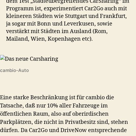
dem Test „städteübergreifendes CarSharing“ im
Programm ist, experimentiert Car2Go auch mit
kleineren Städten wie Stuttgart und Frankfurt,
ja sogar mit Bonn und Leverkusen, sowie
verstärkt mit Städten im Ausland (Rom,
Mailand, Wien, Kopenhagen etc).
cambio-Auto
Eine starke Beschränkung ist für cambio die
Tatsache, daß nur 10% aller Fahrzeuge im
öffentlichen Raum, also auf oberirdischen
Parkplätzen, die nicht in Privatbesitz sind, stehen
dürfen. Da Car2Go und DriveNow entsprechende