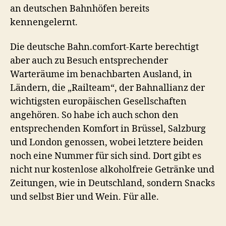
an deutschen Bahnhöfen bereits
kennengelernt.
Die deutsche Bahn.comfort-Karte berechtigt
aber auch zu Besuch entsprechender
Warteräume im benachbarten Ausland, in
Ländern, die „Railteam“, der Bahnallianz der
wichtigsten europäischen Gesellschaften
angehören. So habe ich auch schon den
entsprechenden Komfort in Brüssel, Salzburg
und London genossen, wobei letztere beiden
noch eine Nummer für sich sind. Dort gibt es
nicht nur kostenlose alkoholfreie Getränke und
Zeitungen, wie in Deutschland, sondern Snacks
und selbst Bier und Wein. Für alle.