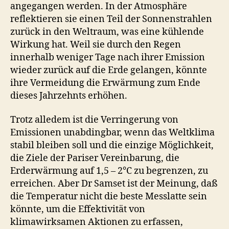
angegangen werden. In der Atmosphäre
reflektieren sie einen Teil der Sonnenstrahlen
zurück in den Weltraum, was eine kühlende
Wirkung hat. Weil sie durch den Regen
innerhalb weniger Tage nach ihrer Emission
wieder zurück auf die Erde gelangen, könnte
ihre Vermeidung die Erwärmung zum Ende
dieses Jahrzehnts erhöhen.
Trotz alledem ist die Verringerung von
Emissionen unabdingbar, wenn das Weltklima
stabil bleiben soll und die einzige Möglichkeit,
die Ziele der Pariser Vereinbarung, die
Erderwärmung auf 1,5 – 2°C zu begrenzen, zu
erreichen. Aber Dr Samset ist der Meinung, daß
die Temperatur nicht die beste Messlatte sein
könnte, um die Effektivität von
klimawirksamen Aktionen zu erfassen,