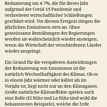
Reduzierung um 4-7%, die für dieses Jahr
aufgrund der Covid-19 Pandemie und
verbreiteter wirtschaftlicher Schließungen
geschätzt wird. Vor diesem Ereignis stiegen die
jährlichen Emissionen stets an. Ohne
gemeinsame Bemühungen der Regierungen
werden sie wahrscheinlich wieder ansteigen,
wenn die Wirtschaft der verschiedenen Länder
wieder anspringt.
Ein Grund für die verspäteten Auswirkungen
der Reduzierung von Emissionen ist die
natürlich Wechselhaftigkeit des Klimas. Ob es
in einem Jahr wärmer oder kälter als im
Vorjahr ist, liegt nicht nur an den Klimagasen.
Große natürliche Klimaeffekte spielen auch
eine Rolle (El Niño und La Niña sind wohl die
bekanntesten Beispiele), welche die Erde