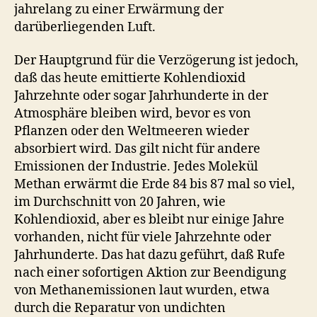
jahrelang zu einer Erwärmung der
darüberliegenden Luft.
Der Hauptgrund für die Verzögerung ist jedoch,
daß das heute emittierte Kohlendioxid
Jahrzehnte oder sogar Jahrhunderte in der
Atmosphäre bleiben wird, bevor es von
Pflanzen oder den Weltmeeren wieder
absorbiert wird. Das gilt nicht für andere
Emissionen der Industrie. Jedes Molekül
Methan erwärmt die Erde 84 bis 87 mal so viel,
im Durchschnitt von 20 Jahren, wie
Kohlendioxid, aber es bleibt nur einige Jahre
vorhanden, nicht für viele Jahrzehnte oder
Jahrhunderte. Das hat dazu geführt, daß Rufe
nach einer sofortigen Aktion zur Beendigung
von Methanemissionen laut wurden, etwa
durch die Reparatur von undichten