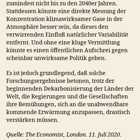
zumindest nicht bis zu den 2040er Jahren.
Stattdessen könnte eine direkte Messung der
Konzentration klimawirksamer Gase in der
Atmosphäre besser sein, da dieses den
verwirrenden Einfluß natürlicher Variabilität
entfernt. Und ohne eine kluge Vermittlung
könnte es einen öffentlichen Aufschrei gegen
scheinbar unwirksame Politik geben.
Es ist jedoch grundlegend, daß solche
Forschungsergebnisse betonen, trotz der
beginnenden Dekarbonisierung der Länder der
Welt, die Regierungen und die Gesellschaften
ihre Bemühungen, sich an die unabwendbare
kommende Erwärmung anzupassen, drastisch
verstärken müssen.
Quelle: The Economist, London. 11. Juli 2020.