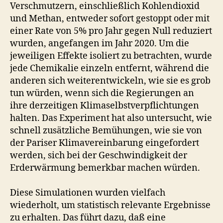
Verschmutzern, einschließlich Kohlendioxid
und Methan, entweder sofort gestoppt oder mit
einer Rate von 5% pro Jahr gegen Null reduziert
wurden, angefangen im Jahr 2020. Um die
jeweiligen Effekte isoliert zu betrachten, wurde
jede Chemikalie einzeln entfernt, während die
anderen sich weiterentwickeln, wie sie es grob
tun würden, wenn sich die Regierungen an
ihre derzeitigen Klimaselbstverpflichtungen
halten. Das Experiment hat also untersucht, wie
schnell zusätzliche Bemühungen, wie sie von
der Pariser Klimavereinbarung eingefordert
werden, sich bei der Geschwindigkeit der
Erderwärmung bemerkbar machen würden.
Diese Simulationen wurden vielfach
wiederholt, um statistisch relevante Ergebnisse
zu erhalten. Das führt dazu, daß eine