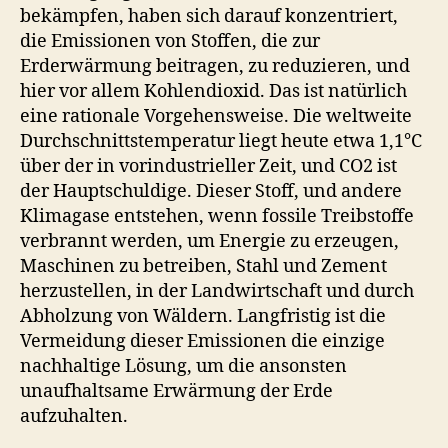
bekämpfen, haben sich darauf konzentriert,
die Emissionen von Stoffen, die zur
Erderwärmung beitragen, zu reduzieren, und
hier vor allem Kohlendioxid. Das ist natürlich
eine rationale Vorgehensweise. Die weltweite
Durchschnittstemperatur liegt heute etwa 1,1°C
über der in vorindustrieller Zeit, und CO2 ist
der Hauptschuldige. Dieser Stoff, und andere
Klimagase entstehen, wenn fossile Treibstoffe
verbrannt werden, um Energie zu erzeugen,
Maschinen zu betreiben, Stahl und Zement
herzustellen, in der Landwirtschaft und durch
Abholzung von Wäldern. Langfristig ist die
Vermeidung dieser Emissionen die einzige
nachhaltige Lösung, um die ansonsten
unaufhaltsame Erwärmung der Erde
aufzuhalten.