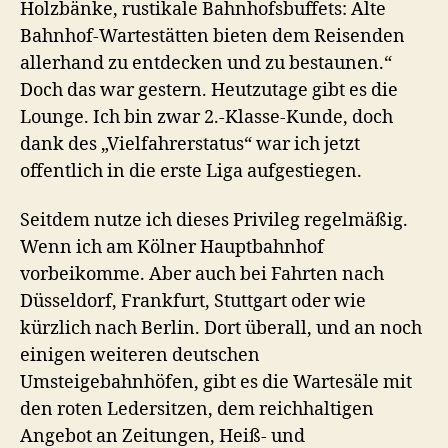
Holzbänke, rustikale Bahnhofsbuffets: Alte
Bahnhof-Wartestätten bieten dem Reisenden
allerhand zu entdecken und zu bestaunen.“
Doch das war gestern. Heutzutage gibt es die
Lounge. Ich bin zwar 2.-Klasse-Kunde, doch
dank des „Vielfahrerstatus“ war ich jetzt
offentlich in die erste Liga aufgestiegen.
Seitdem nutze ich dieses Privileg regelmäßig.
Wenn ich am Kölner Hauptbahnhof
vorbeikomme. Aber auch bei Fahrten nach
Düsseldorf, Frankfurt, Stuttgart oder wie
kürzlich nach Berlin. Dort überall, und an noch
einigen weiteren deutschen
Umsteigebahnhöfen, gibt es die Wartesäle mit
den roten Ledersitzen, dem reichhaltigen
Angebot an Zeitungen, Heiß- und