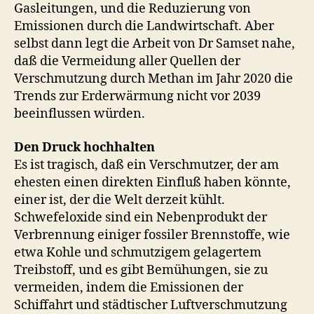
Gasleitungen, und die Reduzierung von
Emissionen durch die Landwirtschaft. Aber
selbst dann legt die Arbeit von Dr Samset nahe,
daß die Vermeidung aller Quellen der
Verschmutzung durch Methan im Jahr 2020 die
Trends zur Erderwärmung nicht vor 2039
beeinflussen würden.
Den Druck hochhalten
Es ist tragisch, daß ein Verschmutzer, der am
ehesten einen direkten Einfluß haben könnte,
einer ist, der die Welt derzeit kühlt.
Schwefeloxide sind ein Nebenprodukt der
Verbrennung einiger fossiler Brennstoffe, wie
etwa Kohle und schmutzigem gelagertem
Treibstoff, und es gibt Bemühungen, sie zu
vermeiden, indem die Emissionen der
Schiffahrt und städtischer Luftverschmutzung