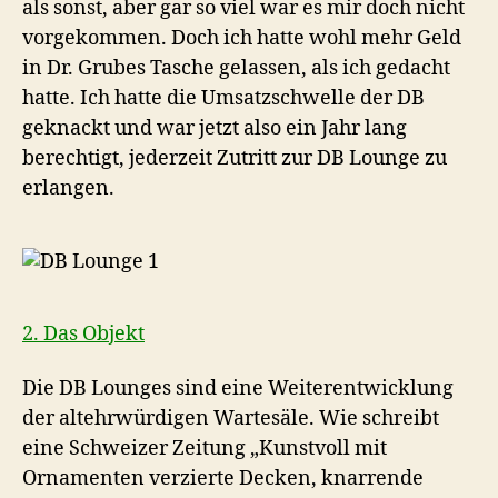
als sonst, aber gar so viel war es mir doch nicht
vorgekommen. Doch ich hatte wohl mehr Geld
in Dr. Grubes Tasche gelassen, als ich gedacht
hatte. Ich hatte die Umsatzschwelle der DB
geknackt und war jetzt also ein Jahr lang
berechtigt, jederzeit Zutritt zur DB Lounge zu
erlangen.
2. Das Objekt
Die DB Lounges sind eine Weiterentwicklung
der altehrwürdigen Wartesäle. Wie schreibt
eine Schweizer Zeitung „Kunstvoll mit
Ornamenten verzierte Decken, knarrende