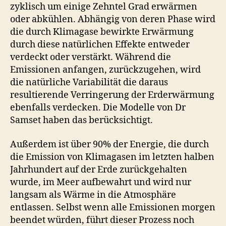
zyklisch um einige Zehntel Grad erwärmen
oder abkühlen. Abhängig von deren Phase wird
die durch Klimagase bewirkte Erwärmung
durch diese natürlichen Effekte entweder
verdeckt oder verstärkt. Während die
Emissionen anfangen, zurückzugehen, wird
die natürliche Variabilität die daraus
resultierende Verringerung der Erderwärmung
ebenfalls verdecken. Die Modelle von Dr
Samset haben das berücksichtigt.
Außerdem ist über 90% der Energie, die durch
die Emission von Klimagasen im letzten halben
Jahrhundert auf der Erde zurückgehalten
wurde, im Meer aufbewahrt und wird nur
langsam als Wärme in die Atmosphäre
entlassen. Selbst wenn alle Emissionen morgen
beendet würden, führt dieser Prozess noch