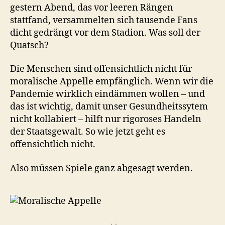
gestern Abend, das vor leeren Rängen
stattfand, versammelten sich tausende Fans
dicht gedrängt vor dem Stadion. Was soll der
Quatsch?
Die Menschen sind offensichtlich nicht für
moralische Appelle empfänglich. Wenn wir die
Pandemie wirklich eindämmen wollen – und
das ist wichtig, damit unser Gesundheitssytem
nicht kollabiert – hilft nur rigoroses Handeln
der Staatsgewalt. So wie jetzt geht es
offensichtlich nicht.
Also müssen Spiele ganz abgesagt werden.