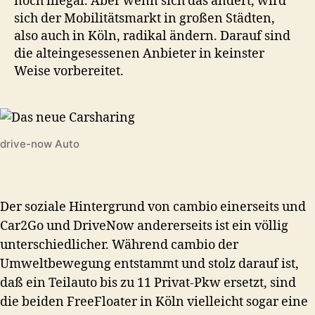
noch illegal. Aber wenn sich das ändert, wird
sich der Mobilitätsmarkt in großen Städten,
also auch in Köln, radikal ändern. Darauf sind
die alteingesessenen Anbieter in keinster
Weise vorbereitet.
drive-now Auto
Der soziale Hintergrund von cambio einerseits und
Car2Go und DriveNow andererseits ist ein völlig
unterschiedlicher. Während cambio der
Umweltbewegung entstammt und stolz darauf ist,
daß ein Teilauto bis zu 11 Privat-Pkw ersetzt, sind
die beiden FreeFloater in Köln vielleicht sogar eine