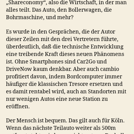
„Shareconomy“, also die Wirtschaft, in der man
alles teilt. Das Auto, den Bollerwagen, die
Bohrmaschine, und mehr?
Es wurde in den Gesprächen, die der Autor
dieser Zeilen mit den drei Vertretern führte,
überdeutlich, daß die technische Entwicklung
eine treibende Kraft dieses neuen Phänomens
ist. Ohne Smartphones sind Car2Go und
DriveNow kaum denkbar. Aber auch cambio
profitiert davon, indem Bordcomputer immer
häufiger die klassischen Tresore ersetzen und
es damit rentabel wird, auch an Standorten mit
nur wenigen Autos eine neue Station zu
eröffnen.
Der Mensch ist bequem. Das gilt auch für Köln.
Wenn das nächste Teilauto weiter als 500m