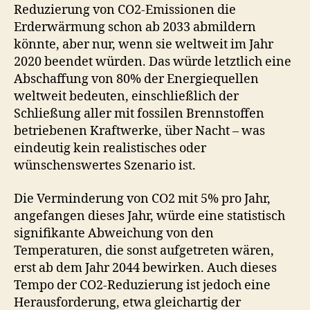
Reduzierung von CO2-Emissionen die
Erderwärmung schon ab 2033 abmildern
könnte, aber nur, wenn sie weltweit im Jahr
2020 beendet würden. Das würde letztlich eine
Abschaffung von 80% der Energiequellen
weltweit bedeuten, einschließlich der
Schließung aller mit fossilen Brennstoffen
betriebenen Kraftwerke, über Nacht – was
eindeutig kein realistisches oder
wünschenswertes Szenario ist.
Die Verminderung von CO2 mit 5% pro Jahr,
angefangen dieses Jahr, würde eine statistisch
signifikante Abweichung von den
Temperaturen, die sonst aufgetreten wären,
erst ab dem Jahr 2044 bewirken. Auch dieses
Tempo der CO2-Reduzierung ist jedoch eine
Herausforderung, etwa gleichartig der