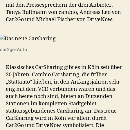
mit den Pressesprechern der drei Anbieter:
Tanya Bullmann von cambio, Andreas Leo von
Car2Go und Michael Fischer von DriveNow.
car2go-Auto
Klassisches CarSharing gibt es in Köln seit über
20 Jahren. Cambio Carsharing, die früher
„Stattauto“ hießen, in den Anfangsjahren sehr
eng mit dem VCD verbunden waren und das
auch heute noch sind, bieten an Dutzenden
Stationen im kompletten Stadtgebiet
stationsgebundenes Carsharing an. Das neue
CarSharing wird in Köln vor allem durch
Car2Go und DriveNow symbolisiert. Die