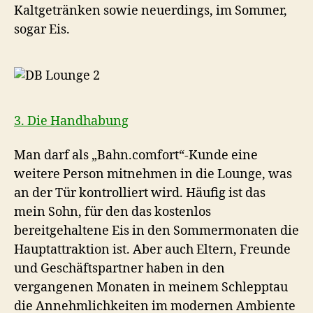
Kaltgetränken sowie neuerdings, im Sommer,
sogar Eis.
3. Die Handhabung
Man darf als „Bahn.comfort“-Kunde eine
weitere Person mitnehmen in die Lounge, was
an der Tür kontrolliert wird. Häufig ist das
mein Sohn, für den das kostenlos
bereitgehaltene Eis in den Sommermonaten die
Hauptattraktion ist. Aber auch Eltern, Freunde
und Geschäftspartner haben in den
vergangenen Monaten in meinem Schlepptau
die Annehmlichkeiten im modernen Ambiente