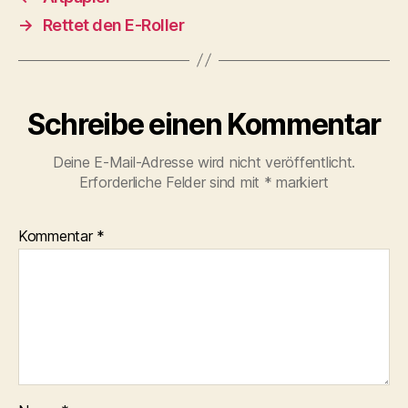
→
Rettet den E-Roller
Schreibe einen Kommentar
Deine E-Mail-Adresse wird nicht veröffentlicht.
Erforderliche Felder sind mit
*
markiert
Kommentar
*