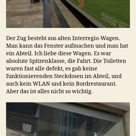
Der Zug besteht aus alten Interregio-Wagen.
Man kann das Fenster aufmachen und man hat
ein Abteil. Ich liebe diese Wagen. Es war
absolute Spitzenklasse, die Fahrt. Die Toiletten
waren fast alle defekt, es gab keine
funktionierenden Steckdosen im Abteil, und
auch kein WLAN und kein Bordrestaurant.
Aber das ist alles nicht so wichtig.