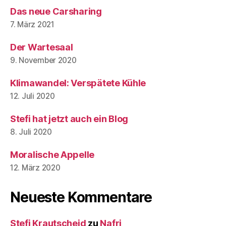
Das neue Carsharing
7. März 2021
Der Wartesaal
9. November 2020
Klimawandel: Verspätete Kühle
12. Juli 2020
Stefi hat jetzt auch ein Blog
8. Juli 2020
Moralische Appelle
12. März 2020
Neueste Kommentare
Stefi Krautscheid
zu
Nafri