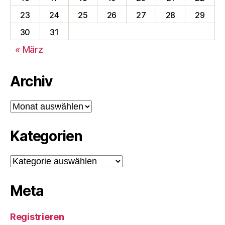
23
24
25
26
27
28
29
30
31
« März
Archiv
Archiv
Kategorien
Kategorien
Meta
Registrieren