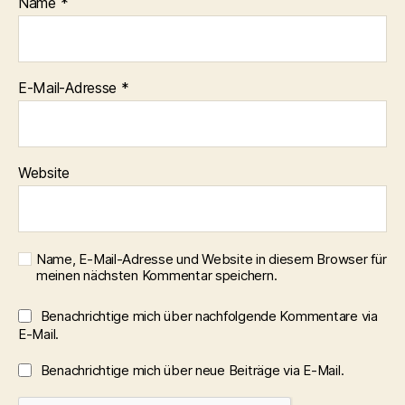
Name
*
E-Mail-Adresse
*
Website
Name, E-Mail-Adresse und Website in diesem Browser für
meinen nächsten Kommentar speichern.
Benachrichtige mich über nachfolgende Kommentare via
E-Mail.
Benachrichtige mich über neue Beiträge via E-Mail.