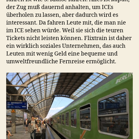
der Zug muß dauernd anhalten, um ICEs
überholen zu lassen, aber dadurch wird es
interessant. Da fahren Leute mit, die man nie
im ICE sehen würde. Weil sie sich die teuren
Tickets nicht leisten können. Flixtrain ist daher
ein wirklich soziales Unternehmen, das auch
Leuten mit wenig Geld eine bequeme und
umweltfreundliche Fernreise ermöglicht.