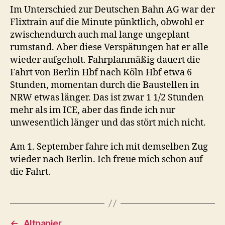
Im Unterschied zur Deutschen Bahn AG war der
Flixtrain auf die Minute pünktlich, obwohl er
zwischendurch auch mal lange ungeplant
rumstand. Aber diese Verspätungen hat er alle
wieder aufgeholt. Fahrplanmäßig dauert die
Fahrt von Berlin Hbf nach Köln Hbf etwa 6
Stunden, momentan durch die Baustellen in
NRW etwas länger. Das ist zwar 1 1/2 Stunden
mehr als im ICE, aber das finde ich nur
unwesentlich länger und das stört mich nicht.
Am 1. September fahre ich mit demselben Zug
wieder nach Berlin. Ich freue mich schon auf
die Fahrt.
←
Altpapier