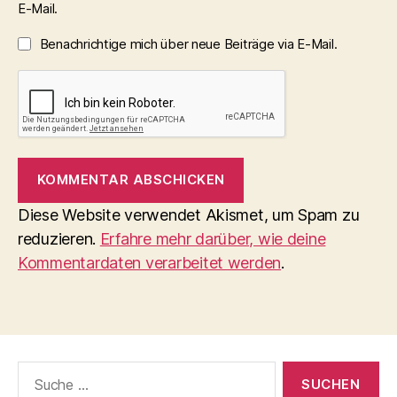
E-Mail.
Benachrichtige mich über neue Beiträge via E-Mail.
Diese Website verwendet Akismet, um Spam zu
reduzieren.
Erfahre mehr darüber, wie deine
Kommentardaten verarbeitet werden
.
Suche
nach: