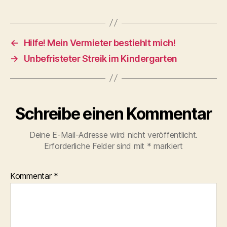
←
Hilfe! Mein Vermieter bestiehlt mich!
→
Unbefristeter Streik im Kindergarten
Schreibe einen Kommentar
Deine E-Mail-Adresse wird nicht veröffentlicht.
Erforderliche Felder sind mit
*
markiert
Kommentar
*