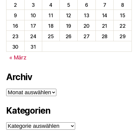
2
3
4
5
6
7
8
9
10
11
12
13
14
15
16
17
18
19
20
21
22
23
24
25
26
27
28
29
30
31
« März
Archiv
Archiv
Kategorien
Kategorien