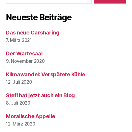
Neueste Beiträge
Das neue Carsharing
7. März 2021
Der Wartesaal
9. November 2020
Klimawandel: Verspätete Kühle
12. Juli 2020
Stefi hat jetzt auch ein Blog
8. Juli 2020
Moralische Appelle
12. März 2020