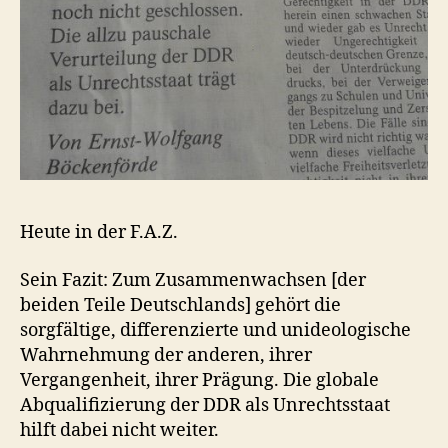
Heute in der F.A.Z.
Sein Fazit: Zum Zusammenwachsen [der
beiden Teile Deutschlands] gehört die
sorgfältige, differenzierte und unideologische
Wahrnehmung der anderen, ihrer
Vergangenheit, ihrer Prägung. Die globale
Abqualifizierung der DDR als Unrechtsstaat
hilft dabei nicht weiter.