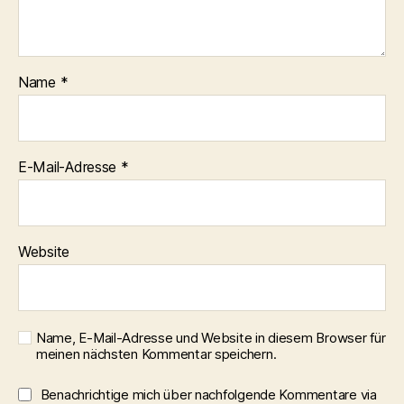
Name
*
E-Mail-Adresse
*
Website
Name, E-Mail-Adresse und Website in diesem Browser für
meinen nächsten Kommentar speichern.
Benachrichtige mich über nachfolgende Kommentare via