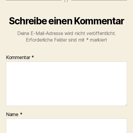
Schreibe einen Kommentar
Deine E-Mail-Adresse wird nicht veröffentlicht.
Erforderliche Felder sind mit
*
markiert
Kommentar
*
Name
*