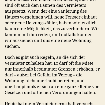
sind oft auch den Launen des Vermieters
ausgesetzt. Wenn der eine Sanierung des
Hauses vornehmen will, neue Fenster einbaut
oder neue Heizungszähler, haben wir letztlich
kaum eine Möglichkeit, das zu verhindern. Wir
können mit ihm reden, und notfalls können
wir ausziehen und uns eine neue Wohnung
suchen.
Doch es gibt auch Regeln, an die sich der
Vermieter zu halten hat. Er darf oft die Miete
nur innerhalb bestimmter Grenzen erhöhen, er
darf – außer bei Gefahr im Verzug – die
Wohnung nicht unerlaubt betreten, und
überhaupt muß er sich an eine ganze Reihe von
Gesetzen und örtlichen Verordnungen halten.
Heute hat mein Vermieter ernsthaft versucht,