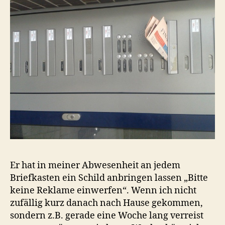
Er hat in meiner Abwesenheit an jedem
Briefkasten ein Schild anbringen lassen „Bitte
keine Reklame einwerfen“. Wenn ich nicht
zufällig kurz danach nach Hause gekommen,
sondern z.B. gerade eine Woche lang verreist