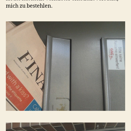
mich zu bestehlen.