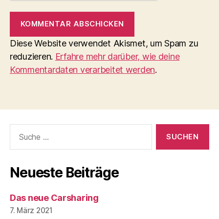
Diese Website verwendet Akismet, um Spam zu
reduzieren.
Erfahre mehr darüber, wie deine
Kommentardaten verarbeitet werden
.
Suche
nach:
Neueste Beiträge
Das neue Carsharing
7. März 2021