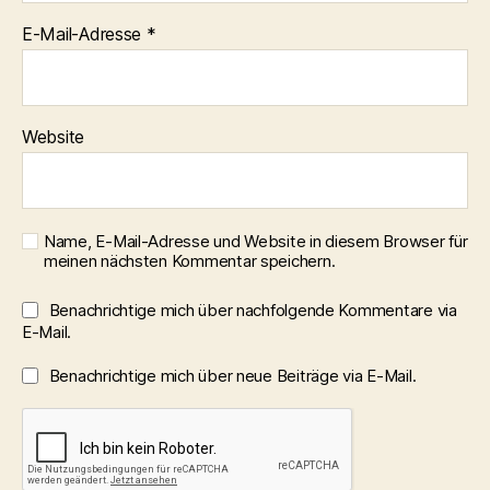
E-Mail-Adresse
*
Website
Name, E-Mail-Adresse und Website in diesem Browser für
meinen nächsten Kommentar speichern.
Benachrichtige mich über nachfolgende Kommentare via
E-Mail.
Benachrichtige mich über neue Beiträge via E-Mail.