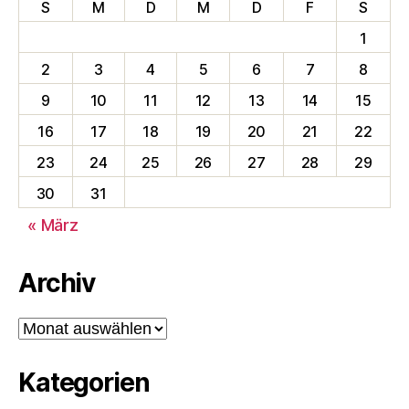
S
M
D
M
D
F
S
1
2
3
4
5
6
7
8
9
10
11
12
13
14
15
16
17
18
19
20
21
22
23
24
25
26
27
28
29
30
31
« März
Archiv
Archiv
Kategorien