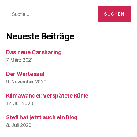
Suche
nach:
Neueste Beiträge
Das neue Carsharing
7. März 2021
Der Wartesaal
9. November 2020
Klimawandel: Verspätete Kühle
12. Juli 2020
Stefi hat jetzt auch ein Blog
8. Juli 2020