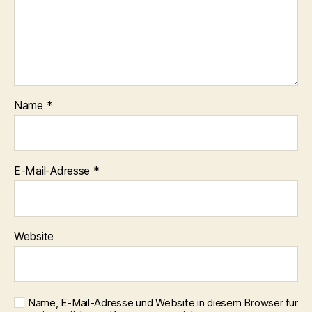
Name
*
E-Mail-Adresse
*
Website
Name, E-Mail-Adresse und Website in diesem Browser für