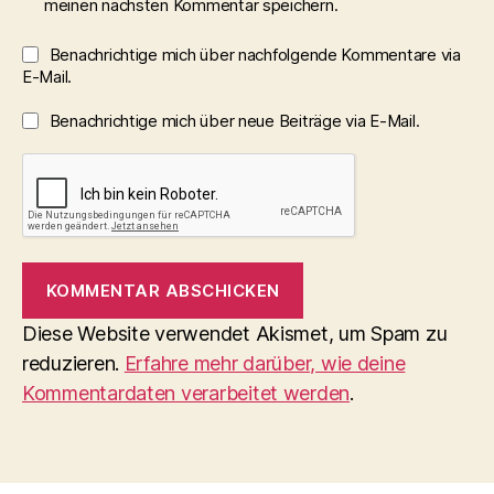
meinen nächsten Kommentar speichern.
Benachrichtige mich über nachfolgende Kommentare via
E-Mail.
Benachrichtige mich über neue Beiträge via E-Mail.
Diese Website verwendet Akismet, um Spam zu
reduzieren.
Erfahre mehr darüber, wie deine
Kommentardaten verarbeitet werden
.