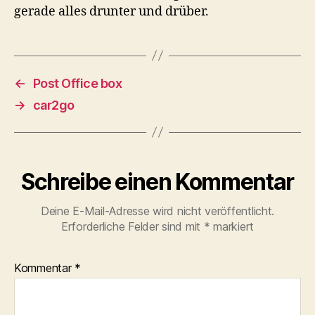
gerade alles drunter und drüber.
←
Post Office box
→
car2go
Schreibe einen Kommentar
Deine E-Mail-Adresse wird nicht veröffentlicht.
Erforderliche Felder sind mit
*
markiert
Kommentar
*