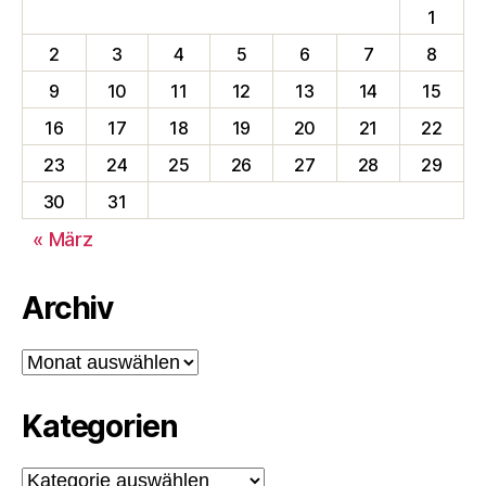
1
2
3
4
5
6
7
8
9
10
11
12
13
14
15
16
17
18
19
20
21
22
23
24
25
26
27
28
29
30
31
« März
Archiv
Archiv
Kategorien
Kategorien