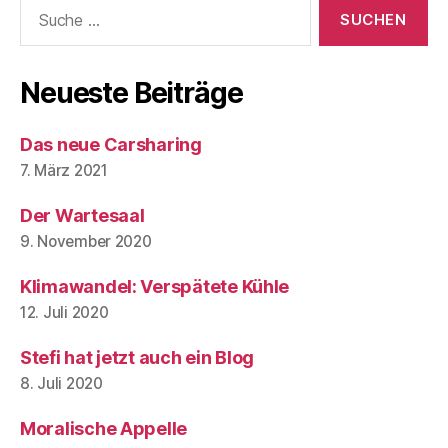
Suche
nach:
Neueste Beiträge
Das neue Carsharing
7. März 2021
Der Wartesaal
9. November 2020
Klimawandel: Verspätete Kühle
12. Juli 2020
Stefi hat jetzt auch ein Blog
8. Juli 2020
Moralische Appelle