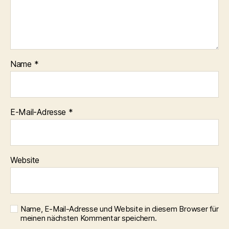
Name
*
E-Mail-Adresse
*
Website
Name, E-Mail-Adresse und Website in diesem Browser für
meinen nächsten Kommentar speichern.