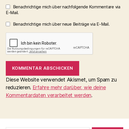
Benachrichtige mich über nachfolgende Kommentare via
E-Mail.
Benachrichtige mich über neue Beiträge via E-Mail.
Diese Website verwendet Akismet, um Spam zu
reduzieren.
Erfahre mehr darüber, wie deine
Kommentardaten verarbeitet werden
.