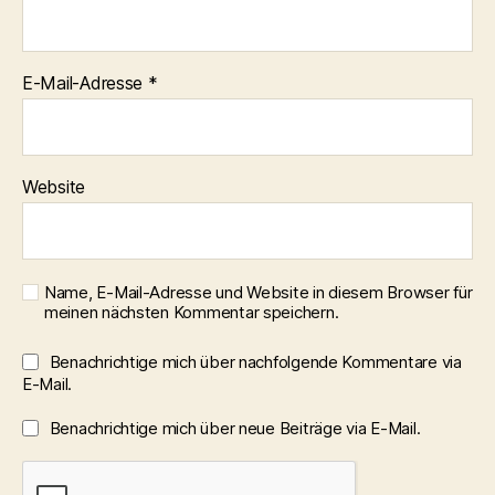
E-Mail-Adresse
*
Website
Name, E-Mail-Adresse und Website in diesem Browser für
meinen nächsten Kommentar speichern.
Benachrichtige mich über nachfolgende Kommentare via
E-Mail.
Benachrichtige mich über neue Beiträge via E-Mail.