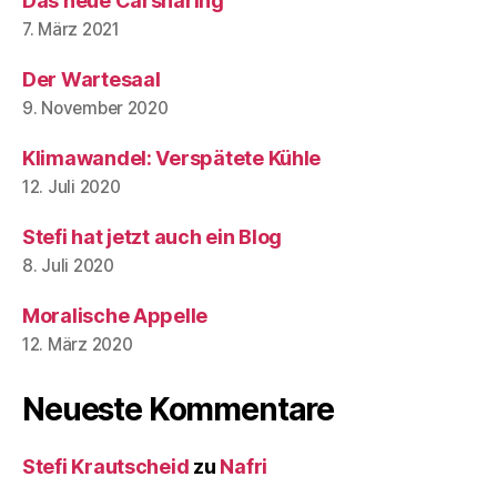
Das neue Carsharing
7. März 2021
Der Wartesaal
9. November 2020
Klimawandel: Verspätete Kühle
12. Juli 2020
Stefi hat jetzt auch ein Blog
8. Juli 2020
Moralische Appelle
12. März 2020
Neueste Kommentare
Stefi Krautscheid
zu
Nafri