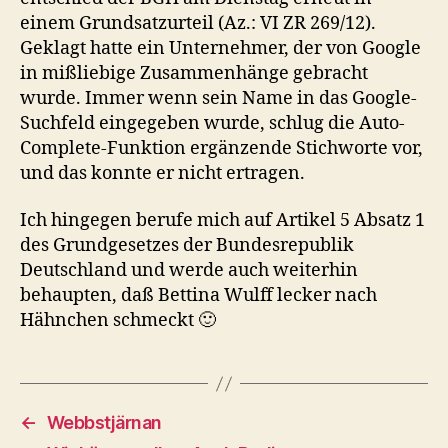
einem Grundsatzurteil (Az.: VI ZR 269/12).
Geklagt hatte ein Unternehmer, der von Google
in mißliebige Zusammenhänge gebracht
wurde. Immer wenn sein Name in das Google-
Suchfeld eingegeben wurde, schlug die Auto-
Complete-Funktion ergänzende Stichworte vor,
und das konnte er nicht ertragen.
Ich hingegen berufe mich auf Artikel 5 Absatz 1
des Grundgesetzes der Bundesrepublik
Deutschland und werde auch weiterhin
behaupten, daß Bettina Wulff lecker nach
Hähnchen schmeckt 🙂
←
Webbstjärnan