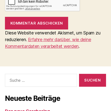
Diese Website verwendet Akismet, um Spam zu
reduzieren.
Erfahre mehr darüber, wie deine
Kommentardaten verarbeitet werden
.
Suche
nach:
Neueste Beiträge