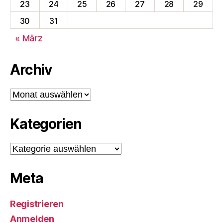
23
24
25
26
27
28
29
30
31
« März
Archiv
Archiv
Kategorien
Kategorien
Meta
Registrieren
Anmelden