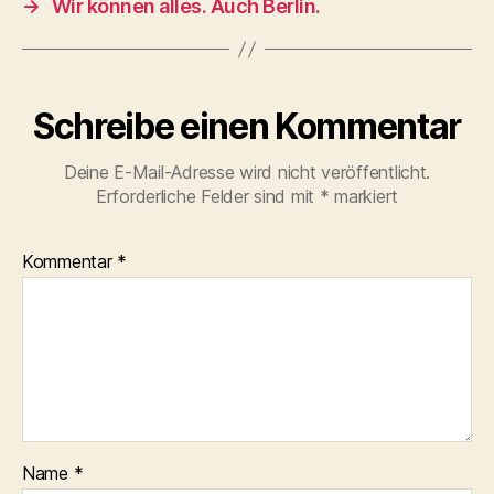
→
Wir können alles. Auch Berlin.
Schreibe einen Kommentar
Deine E-Mail-Adresse wird nicht veröffentlicht.
Erforderliche Felder sind mit
*
markiert
Kommentar
*
Name
*