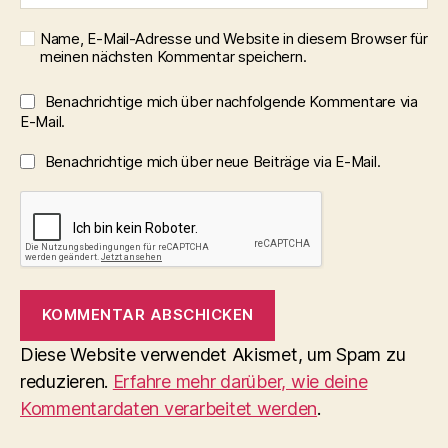
Name, E-Mail-Adresse und Website in diesem Browser für
meinen nächsten Kommentar speichern.
Benachrichtige mich über nachfolgende Kommentare via
E-Mail.
Benachrichtige mich über neue Beiträge via E-Mail.
Diese Website verwendet Akismet, um Spam zu
reduzieren.
Erfahre mehr darüber, wie deine
Kommentardaten verarbeitet werden
.