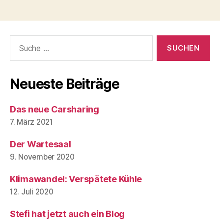
Suche
nach:
Neueste Beiträge
Das neue Carsharing
7. März 2021
Der Wartesaal
9. November 2020
Klimawandel: Verspätete Kühle
12. Juli 2020
Stefi hat jetzt auch ein Blog