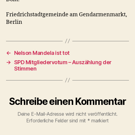
Friedrichstadtgemeinde am Gendarmenmarkt,
Berlin
←
Nelson Mandela ist tot
→
SPD Mitgliedervotum – Auszählung der
Stimmen
Schreibe einen Kommentar
Deine E-Mail-Adresse wird nicht veröffentlicht.
Erforderliche Felder sind mit
*
markiert