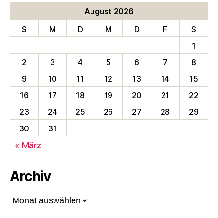
August 2026
S
M
D
M
D
F
S
1
2
3
4
5
6
7
8
9
10
11
12
13
14
15
16
17
18
19
20
21
22
23
24
25
26
27
28
29
30
31
« März
Archiv
Archiv