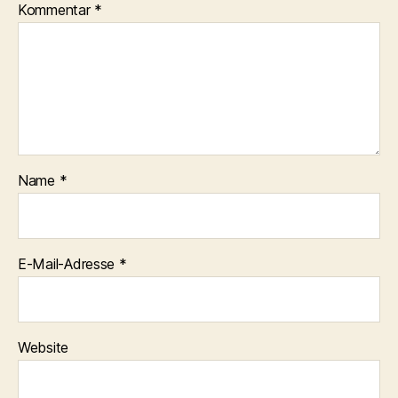
Kommentar
*
Name
*
E-Mail-Adresse
*
Website