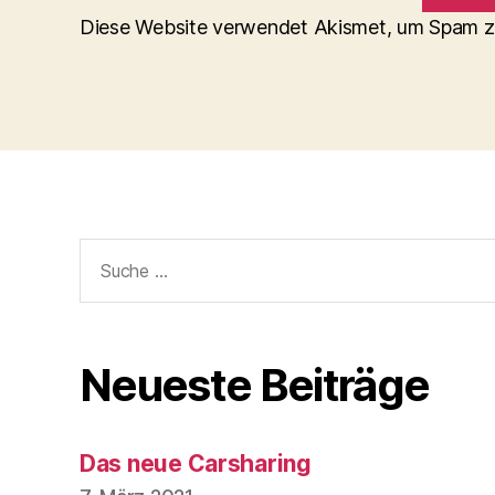
Diese Website verwendet Akismet, um Spam z
Suche
nach:
Neueste Beiträge
Das neue Carsharing