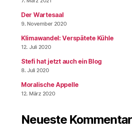
7. März 2021
Der Wartesaal
9. November 2020
Klimawandel: Verspätete Kühle
12. Juli 2020
Stefi hat jetzt auch ein Blog
8. Juli 2020
Moralische Appelle
12. März 2020
Neueste Kommentar