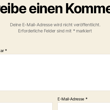
eibe einen Komme
Deine E-Mail-Adresse wird nicht veröffentlicht.
Erforderliche Felder sind mit
*
markiert
tar
*
E-Mail-Adresse
*