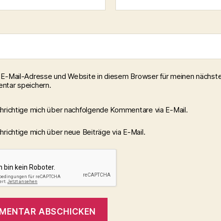
E-Mail-Adresse und Website in diesem Browser für meinen nächst
tar speichern.
hrichtige mich über nachfolgende Kommentare via E-Mail.
richtige mich über neue Beiträge via E-Mail.