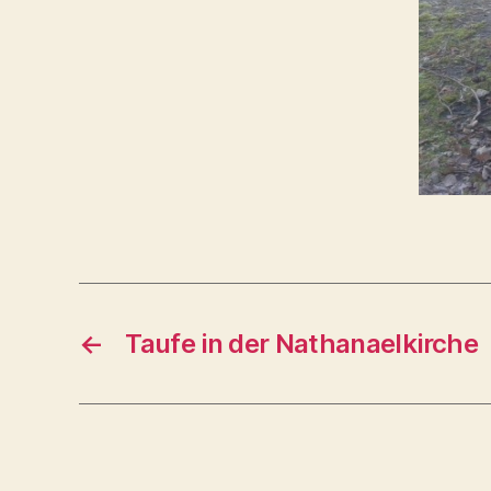
←
Taufe in der Nathanaelkirche