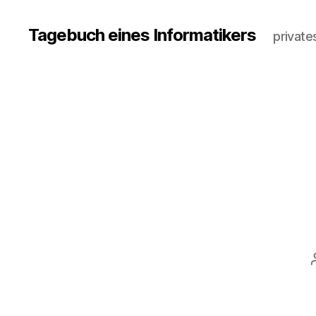
Tagebuch eines Informatikers
private