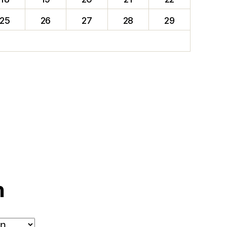
25
26
27
28
29
n