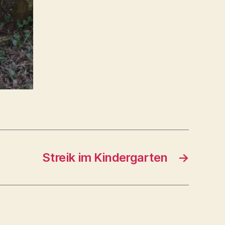
Streik im Kindergarten
→