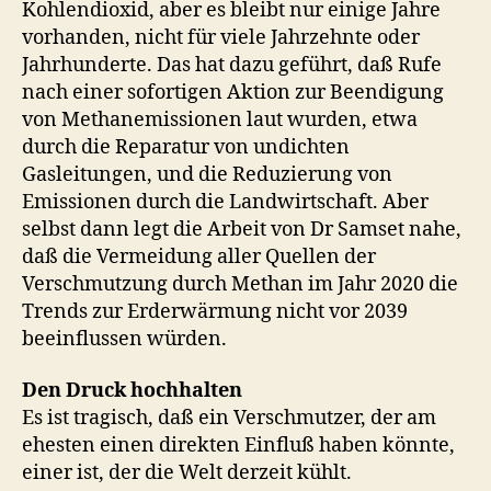
Kohlendioxid, aber es bleibt nur einige Jahre
vorhanden, nicht für viele Jahrzehnte oder
Jahrhunderte. Das hat dazu geführt, daß Rufe
nach einer sofortigen Aktion zur Beendigung
von Methanemissionen laut wurden, etwa
durch die Reparatur von undichten
Gasleitungen, und die Reduzierung von
Emissionen durch die Landwirtschaft. Aber
selbst dann legt die Arbeit von Dr Samset nahe,
daß die Vermeidung aller Quellen der
Verschmutzung durch Methan im Jahr 2020 die
Trends zur Erderwärmung nicht vor 2039
beeinflussen würden.
Den Druck hochhalten
Es ist tragisch, daß ein Verschmutzer, der am
ehesten einen direkten Einfluß haben könnte,
einer ist, der die Welt derzeit kühlt.