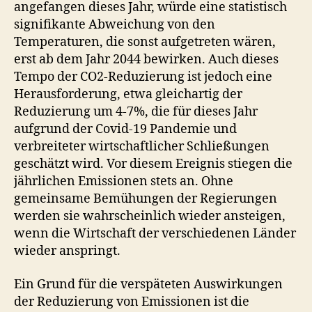
angefangen dieses Jahr, würde eine statistisch
signifikante Abweichung von den
Temperaturen, die sonst aufgetreten wären,
erst ab dem Jahr 2044 bewirken. Auch dieses
Tempo der CO2-Reduzierung ist jedoch eine
Herausforderung, etwa gleichartig der
Reduzierung um 4-7%, die für dieses Jahr
aufgrund der Covid-19 Pandemie und
verbreiteter wirtschaftlicher Schließungen
geschätzt wird. Vor diesem Ereignis stiegen die
jährlichen Emissionen stets an. Ohne
gemeinsame Bemühungen der Regierungen
werden sie wahrscheinlich wieder ansteigen,
wenn die Wirtschaft der verschiedenen Länder
wieder anspringt.
Ein Grund für die verspäteten Auswirkungen
der Reduzierung von Emissionen ist die