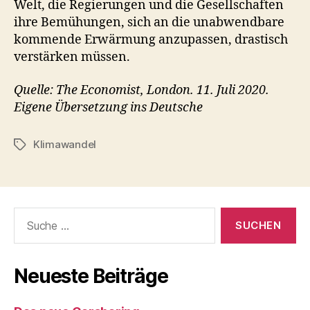
Welt, die Regierungen und die Gesellschaften
ihre Bemühungen, sich an die unabwendbare
kommende Erwärmung anzupassen, drastisch
verstärken müssen.
Quelle: The Economist, London. 11. Juli 2020.
Eigene Übersetzung ins Deutsche
Klimawandel
Schlagwörter
Suche
nach:
Neueste Beiträge