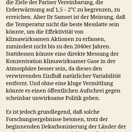
die Ziele der Pariser Vereinbarung, die
Erderwärmung auf 1,5 – 2°C zu begrenzen, zu
erreichen. Aber Dr Samset ist der Meinung, daß
die Temperatur nicht die beste Messlatte sein
könnte, um die Effektivität von
klimawirksamen Aktionen zu erfassen,
zumindest nicht bis zu den 2040er Jahren.
Stattdessen könnte eine direkte Messung der
Konzentration klimawirksamer Gase in der
Atmosphäre besser sein, da dieses den
verwirrenden Einfluß natürlicher Variabilität
entfernt. Und ohne eine kluge Vermittlung
könnte es einen öffentlichen Aufschrei gegen
scheinbar unwirksame Politik geben.
Es ist jedoch grundlegend, daß solche
Forschungsergebnisse betonen, trotz der
beginnenden Dekarbonisierung der Länder der