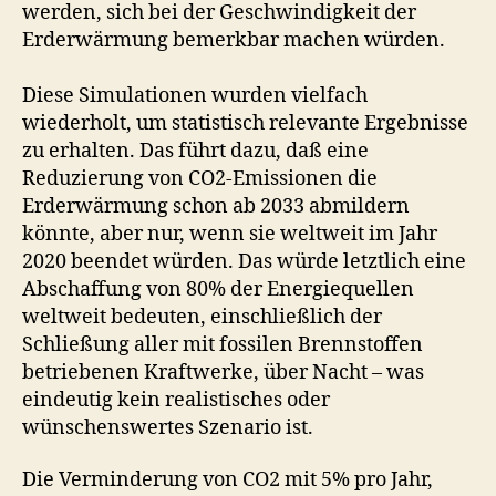
werden, sich bei der Geschwindigkeit der
Erderwärmung bemerkbar machen würden.
Diese Simulationen wurden vielfach
wiederholt, um statistisch relevante Ergebnisse
zu erhalten. Das führt dazu, daß eine
Reduzierung von CO2-Emissionen die
Erderwärmung schon ab 2033 abmildern
könnte, aber nur, wenn sie weltweit im Jahr
2020 beendet würden. Das würde letztlich eine
Abschaffung von 80% der Energiequellen
weltweit bedeuten, einschließlich der
Schließung aller mit fossilen Brennstoffen
betriebenen Kraftwerke, über Nacht – was
eindeutig kein realistisches oder
wünschenswertes Szenario ist.
Die Verminderung von CO2 mit 5% pro Jahr,