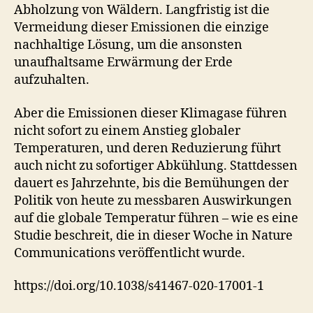
Abholzung von Wäldern. Langfristig ist die
Vermeidung dieser Emissionen die einzige
nachhaltige Lösung, um die ansonsten
unaufhaltsame Erwärmung der Erde
aufzuhalten.
Aber die Emissionen dieser Klimagase führen
nicht sofort zu einem Anstieg globaler
Temperaturen, und deren Reduzierung führt
auch nicht zu sofortiger Abkühlung. Stattdessen
dauert es Jahrzehnte, bis die Bemühungen der
Politik von heute zu messbaren Auswirkungen
auf die globale Temperatur führen – wie es eine
Studie beschreit, die in dieser Woche in Nature
Communications veröffentlicht wurde.
https://doi.org/10.1038/s41467-020-17001-1