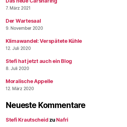
Das neue Carsharing
7. März 2021
Der Wartesaal
9. November 2020
Klimawandel: Verspätete Kühle
12. Juli 2020
Stefi hat jetzt auch ein Blog
8. Juli 2020
Moralische Appelle
12. März 2020
Neueste Kommentare
Stefi Krautscheid
zu
Nafri