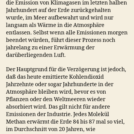
die Emission von Klimagasen im letzten halben
Jahrhundert auf der Erde zurückgehalten
wurde, im Meer aufbewahrt und wird nur
langsam als Wärme in die Atmosphäre
entlassen. Selbst wenn alle Emissionen morgen
beendet würden, führt dieser Prozess noch
jahrelang zu einer Erwärmung der
darüberliegenden Luft.
Der Hauptgrund für die Verzögerung ist jedoch,
daß das heute emittierte Kohlendioxid
Jahrzehnte oder sogar Jahrhunderte in der
Atmosphäre bleiben wird, bevor es von
Pflanzen oder den Weltmeeren wieder
absorbiert wird. Das gilt nicht für andere
Emissionen der Industrie. Jedes Molekül
Methan erwärmt die Erde 84 bis 87 mal so viel,
im Durchschnitt von 20 Jahren, wie