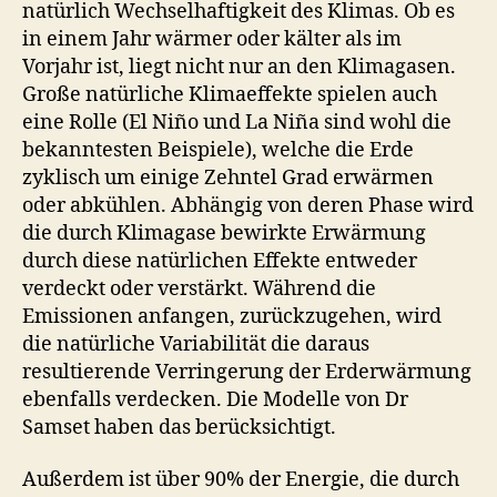
natürlich Wechselhaftigkeit des Klimas. Ob es
in einem Jahr wärmer oder kälter als im
Vorjahr ist, liegt nicht nur an den Klimagasen.
Große natürliche Klimaeffekte spielen auch
eine Rolle (El Niño und La Niña sind wohl die
bekanntesten Beispiele), welche die Erde
zyklisch um einige Zehntel Grad erwärmen
oder abkühlen. Abhängig von deren Phase wird
die durch Klimagase bewirkte Erwärmung
durch diese natürlichen Effekte entweder
verdeckt oder verstärkt. Während die
Emissionen anfangen, zurückzugehen, wird
die natürliche Variabilität die daraus
resultierende Verringerung der Erderwärmung
ebenfalls verdecken. Die Modelle von Dr
Samset haben das berücksichtigt.
Außerdem ist über 90% der Energie, die durch