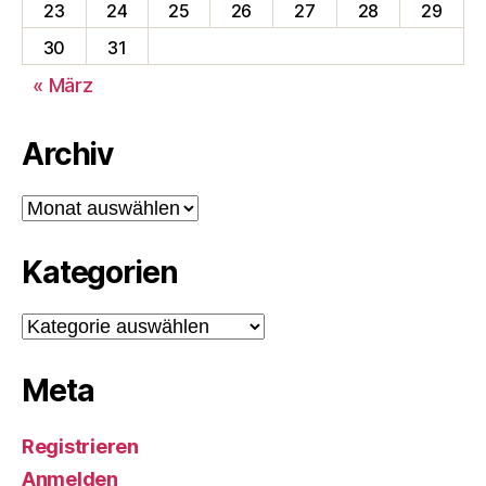
23
24
25
26
27
28
29
30
31
« März
Archiv
Archiv
Kategorien
Kategorien
Meta
Registrieren
Anmelden