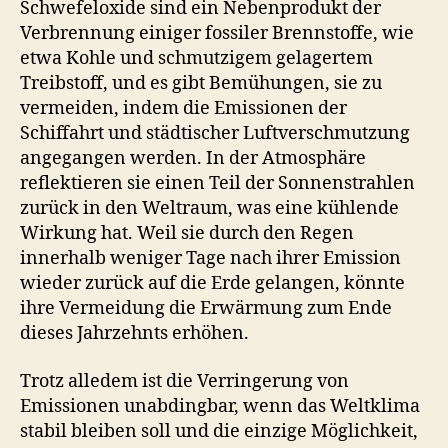
Schwefeloxide sind ein Nebenprodukt der
Verbrennung einiger fossiler Brennstoffe, wie
etwa Kohle und schmutzigem gelagertem
Treibstoff, und es gibt Bemühungen, sie zu
vermeiden, indem die Emissionen der
Schiffahrt und städtischer Luftverschmutzung
angegangen werden. In der Atmosphäre
reflektieren sie einen Teil der Sonnenstrahlen
zurück in den Weltraum, was eine kühlende
Wirkung hat. Weil sie durch den Regen
innerhalb weniger Tage nach ihrer Emission
wieder zurück auf die Erde gelangen, könnte
ihre Vermeidung die Erwärmung zum Ende
dieses Jahrzehnts erhöhen.
Trotz alledem ist die Verringerung von
Emissionen unabdingbar, wenn das Weltklima
stabil bleiben soll und die einzige Möglichkeit,