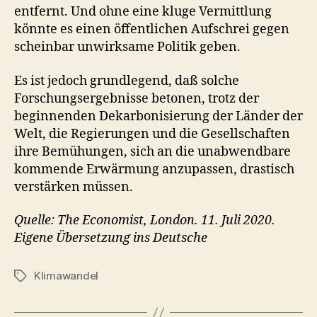
entfernt. Und ohne eine kluge Vermittlung
könnte es einen öffentlichen Aufschrei gegen
scheinbar unwirksame Politik geben.
Es ist jedoch grundlegend, daß solche
Forschungsergebnisse betonen, trotz der
beginnenden Dekarbonisierung der Länder der
Welt, die Regierungen und die Gesellschaften
ihre Bemühungen, sich an die unabwendbare
kommende Erwärmung anzupassen, drastisch
verstärken müssen.
Quelle: The Economist, London. 11. Juli 2020.
Eigene Übersetzung ins Deutsche
Klimawandel
Schlagwörter