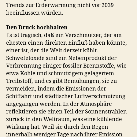
Trends zur Erderwärmung nicht vor 2039
beeinflussen würden.
Den Druck hochhalten
Es ist tragisch, daß ein Verschmutzer, der am
ehesten einen direkten Einfluß haben könnte,
einer ist, der die Welt derzeit kühlt.
Schwefeloxide sind ein Nebenprodukt der
Verbrennung einiger fossiler Brennstoffe, wie
etwa Kohle und schmutzigem gelagertem
Treibstoff, und es gibt Bemühungen, sie zu
vermeiden, indem die Emissionen der
Schiffahrt und städtischer Luftverschmutzung
angegangen werden. In der Atmosphäre
reflektieren sie einen Teil der Sonnenstrahlen
zurück in den Weltraum, was eine kühlende
Wirkung hat. Weil sie durch den Regen
innerhalb weniger Tage nach ihrer Emission