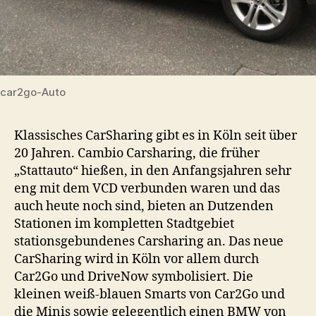
car2go-Auto
Klassisches CarSharing gibt es in Köln seit über
20 Jahren. Cambio Carsharing, die früher
„Stattauto“ hießen, in den Anfangsjahren sehr
eng mit dem VCD verbunden waren und das
auch heute noch sind, bieten an Dutzenden
Stationen im kompletten Stadtgebiet
stationsgebundenes Carsharing an. Das neue
CarSharing wird in Köln vor allem durch
Car2Go und DriveNow symbolisiert. Die
kleinen weiß-blauen Smarts von Car2Go und
die Minis sowie gelegentlich einen BMW von