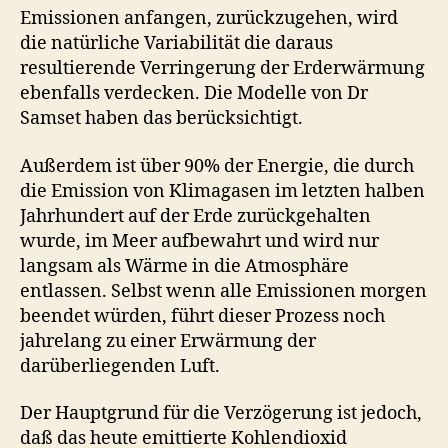
Emissionen anfangen, zurückzugehen, wird
die natürliche Variabilität die daraus
resultierende Verringerung der Erderwärmung
ebenfalls verdecken. Die Modelle von Dr
Samset haben das berücksichtigt.
Außerdem ist über 90% der Energie, die durch
die Emission von Klimagasen im letzten halben
Jahrhundert auf der Erde zurückgehalten
wurde, im Meer aufbewahrt und wird nur
langsam als Wärme in die Atmosphäre
entlassen. Selbst wenn alle Emissionen morgen
beendet würden, führt dieser Prozess noch
jahrelang zu einer Erwärmung der
darüberliegenden Luft.
Der Hauptgrund für die Verzögerung ist jedoch,
daß das heute emittierte Kohlendioxid