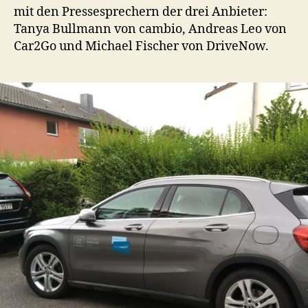
mit den Pressesprechern der drei Anbieter:
Tanya Bullmann von cambio, Andreas Leo von
Car2Go und Michael Fischer von DriveNow.