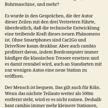
Bohrmaschine, und mehr?
Es wurde in den Gesprächen, die der Autor
dieser Zeilen mit den drei Vertretern führte,
überdeutlich, daß die technische Entwicklung
eine treibende Kraft dieses neuen Phänomens
ist. Ohne Smartphones sind Car2Go und
DriveNow kaum denkbar. Aber auch cambio
profitiert davon, indem Bordcomputer immer
häufiger die klassischen Tresore ersetzen und
es damit rentabel wird, auch an Standorten mit
nur wenigen Autos eine neue Station zu
eröffnen.
Der Mensch ist bequem. Das gilt auch für Köln.
Wenn das nächste Teilauto weiter als 500m
entfernt steht, wird er es nicht nutzen. Deshalb
baut cambio immer mehr kleinere Stationen,