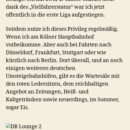
dank des „Vielfahrerstatus“ war ich jetzt
offentlich in die erste Liga aufgestiegen.
Seitdem nutze ich dieses Privileg regelmäßig.
Wenn ich am Kölner Hauptbahnhof
vorbeikomme. Aber auch bei Fahrten nach
Düsseldorf, Frankfurt, Stuttgart oder wie
kürzlich nach Berlin. Dort überall, und an noch
einigen weiteren deutschen
Umsteigebahnhöfen, gibt es die Wartesäle mit
den roten Ledersitzen, dem reichhaltigen
Angebot an Zeitungen, Heiß- und
Kaltgetränken sowie neuerdings, im Sommer,
sogar Eis.