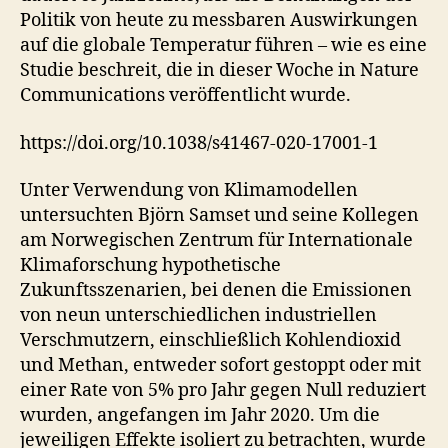
Politik von heute zu messbaren Auswirkungen
auf die globale Temperatur führen – wie es eine
Studie beschreit, die in dieser Woche in Nature
Communications veröffentlicht wurde.
https://doi.org/10.1038/s41467-020-17001-1
Unter Verwendung von Klimamodellen
untersuchten Björn Samset und seine Kollegen
am Norwegischen Zentrum für Internationale
Klimaforschung hypothetische
Zukunftsszenarien, bei denen die Emissionen
von neun unterschiedlichen industriellen
Verschmutzern, einschließlich Kohlendioxid
und Methan, entweder sofort gestoppt oder mit
einer Rate von 5% pro Jahr gegen Null reduziert
wurden, angefangen im Jahr 2020. Um die
jeweiligen Effekte isoliert zu betrachten, wurde