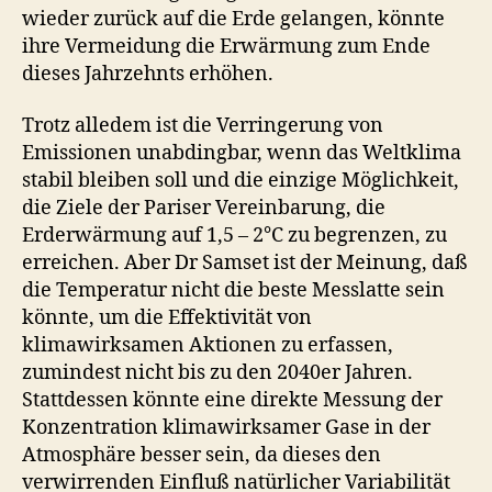
wieder zurück auf die Erde gelangen, könnte
ihre Vermeidung die Erwärmung zum Ende
dieses Jahrzehnts erhöhen.
Trotz alledem ist die Verringerung von
Emissionen unabdingbar, wenn das Weltklima
stabil bleiben soll und die einzige Möglichkeit,
die Ziele der Pariser Vereinbarung, die
Erderwärmung auf 1,5 – 2°C zu begrenzen, zu
erreichen. Aber Dr Samset ist der Meinung, daß
die Temperatur nicht die beste Messlatte sein
könnte, um die Effektivität von
klimawirksamen Aktionen zu erfassen,
zumindest nicht bis zu den 2040er Jahren.
Stattdessen könnte eine direkte Messung der
Konzentration klimawirksamer Gase in der
Atmosphäre besser sein, da dieses den
verwirrenden Einfluß natürlicher Variabilität