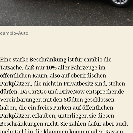
cambio-Auto
Eine starke Beschränkung ist für cambio die
Tatsache, daß nur 10% aller Fahrzeuge im
öffentlichen Raum, also auf oberirdischen
Parkplätzen, die nicht in Privatbesitz sind, stehen
dürfen. Da Car2Go und DriveNow entsprechende
Vereinbarungen mit den Städten geschlossen
haben, die ein freies Parken auf öffentlichen
Parkplätzen erlauben, unterliegen sie diesen
Beschränkungen nicht. Sie zahlen dafür aber auch
mehr Geld in die klammen kommunalen Kassen.