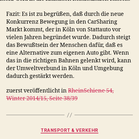
Fazit: Es ist zu begrüßen, daß durch die neue
Konkurrenz Bewegung in den CarSharing
Markt kommt, der in Köln von Stattauto vor
vielen Jahren begründet wurde. Dadurch steigt
das Bewußtsein der Menschen dafür, daß es
eine Alternative zum eigenen Auto gibt. Wenn
das in die richtigen Bahnen gelenkt wird, kann
der Umweltverbund in Köln und Umgebung
dadurch gestärkt werden.
zuerst veröffentlicht in
RheinSchiene 54,
Winter 2014/15, Seite 38/39
Kategorien
TRANSPORT & VERKEHR