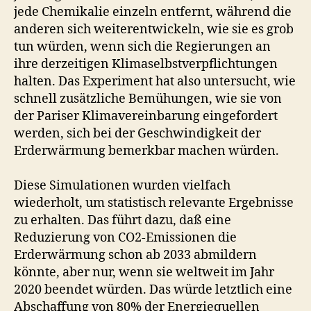
jede Chemikalie einzeln entfernt, während die
anderen sich weiterentwickeln, wie sie es grob
tun würden, wenn sich die Regierungen an
ihre derzeitigen Klimaselbstverpflichtungen
halten. Das Experiment hat also untersucht, wie
schnell zusätzliche Bemühungen, wie sie von
der Pariser Klimavereinbarung eingefordert
werden, sich bei der Geschwindigkeit der
Erderwärmung bemerkbar machen würden.
Diese Simulationen wurden vielfach
wiederholt, um statistisch relevante Ergebnisse
zu erhalten. Das führt dazu, daß eine
Reduzierung von CO2-Emissionen die
Erderwärmung schon ab 2033 abmildern
könnte, aber nur, wenn sie weltweit im Jahr
2020 beendet würden. Das würde letztlich eine
Abschaffung von 80% der Energiequellen