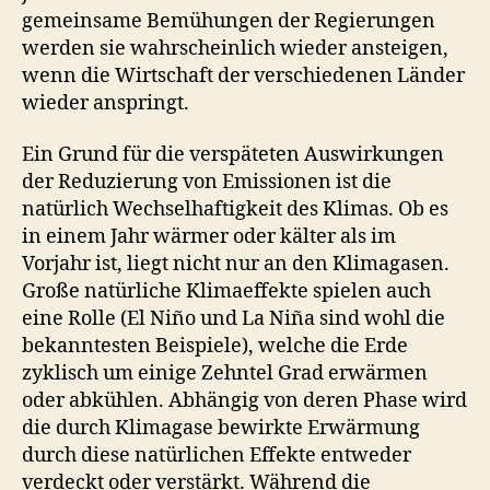
gemeinsame Bemühungen der Regierungen
werden sie wahrscheinlich wieder ansteigen,
wenn die Wirtschaft der verschiedenen Länder
wieder anspringt.
Ein Grund für die verspäteten Auswirkungen
der Reduzierung von Emissionen ist die
natürlich Wechselhaftigkeit des Klimas. Ob es
in einem Jahr wärmer oder kälter als im
Vorjahr ist, liegt nicht nur an den Klimagasen.
Große natürliche Klimaeffekte spielen auch
eine Rolle (El Niño und La Niña sind wohl die
bekanntesten Beispiele), welche die Erde
zyklisch um einige Zehntel Grad erwärmen
oder abkühlen. Abhängig von deren Phase wird
die durch Klimagase bewirkte Erwärmung
durch diese natürlichen Effekte entweder
verdeckt oder verstärkt. Während die