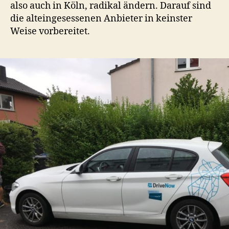
also auch in Köln, radikal ändern. Darauf sind
die alteingesessenen Anbieter in keinster
Weise vorbereitet.