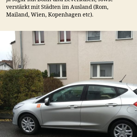
verstärkt mit Städten im Ausland (Rom,
Mailand, Wien, Kopenhagen etc).