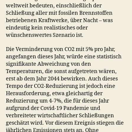
weltweit bedeuten, einschließlich der
Schließung aller mit fossilen Brennstoffen
betriebenen Kraftwerke, über Nacht – was
eindeutig kein realistisches oder
wünschenswertes Szenario ist.
Die Verminderung von CO2 mit 5% pro Jahr,
angefangen dieses Jahr, würde eine statistisch
signifikante Abweichung von den
Temperaturen, die sonst aufgetreten wären,
erst ab dem Jahr 2044 bewirken. Auch dieses
Tempo der CO2-Reduzierung ist jedoch eine
Herausforderung, etwa gleichartig der
Reduzierung um 4-7%, die für dieses Jahr
aufgrund der Covid-19 Pandemie und
verbreiteter wirtschaftlicher Schließungen
geschätzt wird. Vor diesem Ereignis stiegen die
jährlichen Emissionen stets an. Ohne