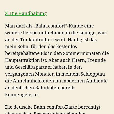
3. Die Handhabung
Man darf als „Bahn.comfort“-Kunde eine
weitere Person mitnehmen in die Lounge, was
an der Tür kontrolliert wird. Häufig ist das
mein Sohn, für den das kostenlos
bereitgehaltene Eis in den Sommermonaten die
Hauptattraktion ist. Aber auch Eltern, Freunde
und Geschäftspartner haben in den
vergangenen Monaten in meinem Schlepptau
die Annehmlichkeiten im modernen Ambiente
an deutschen Bahnhöfen bereits
kennengelernt.
Die deutsche Bahn.comfort-Karte berechtigt