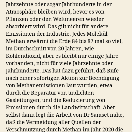
Jahrzehnte oder sogar Jahrhunderte in der
Atmosphäre bleiben wird, bevor es von
Pflanzen oder den Weltmeeren wieder
absorbiert wird. Das gilt nicht für andere
Emissionen der Industrie. Jedes Molekül
Methan erwärmt die Erde 84 bis 87 mal so viel,
im Durchschnitt von 20 Jahren, wie
Kohlendioxid, aber es bleibt nur einige Jahre
vorhanden, nicht für viele Jahrzehnte oder
Jahrhunderte. Das hat dazu geführt, daß Rufe
nach einer sofortigen Aktion zur Beendigung
von Methanemissionen laut wurden, etwa
durch die Reparatur von undichten
Gasleitungen, und die Reduzierung von
Emissionen durch die Landwirtschaft. Aber
selbst dann legt die Arbeit von Dr Samset nahe,
daß die Vermeidung aller Quellen der
Verschmutzung durch Methan im Jahr 2020 die