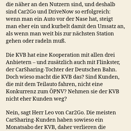
die näher an den Nutzern sind, und deshalb
sind Car2Go und DriveNow so erfolgreich:
wenn man ein Auto vor der Nase hat, steigt
man eher ein und kurbelt damit den Umsatz an,
als wenn man weit bis zur nächsten Station
gehen oder radeln muß.
Die KVB hat eine Kooperation mit allen drei
Anbietern – und zusätzlich auch mit Flinkster,
der CarSharing-Tochter der Deutschen Bahn.
Doch wieso macht die KVB das? Sind Kunden,
die mit dem Teilauto fahren, nicht eine
Konkurrenz zum ÖPNV? Nehmen sie der KVB
nicht eher Kunden weg?
Nein, sagt Herr Leo von Car2Go. Die meisten
CarSharing-Kunden haben sowieso ein
Monatsabo der KVB, daher verlieren die