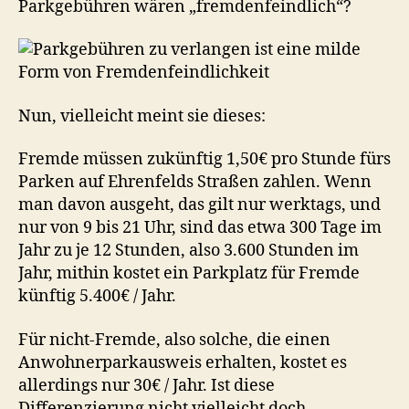
Parkgebühren wären „fremdenfeindlich“?
Nun, vielleicht meint sie dieses:
Fremde müssen zukünftig 1,50€ pro Stunde fürs
Parken auf Ehrenfelds Straßen zahlen. Wenn
man davon ausgeht, das gilt nur werktags, und
nur von 9 bis 21 Uhr, sind das etwa 300 Tage im
Jahr zu je 12 Stunden, also 3.600 Stunden im
Jahr, mithin kostet ein Parkplatz für Fremde
künftig 5.400€ / Jahr.
Für nicht-Fremde, also solche, die einen
Anwohnerparkausweis erhalten, kostet es
allerdings nur 30€ / Jahr. Ist diese
Differenzierung nicht vielleicht doch