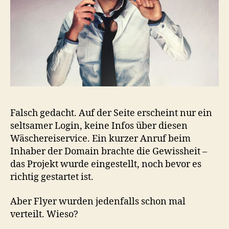
Falsch gedacht. Auf der Seite erscheint nur ein
seltsamer Login, keine Infos über diesen
Wäschereiservice. Ein kurzer Anruf beim
Inhaber der Domain brachte die Gewissheit –
das Projekt wurde eingestellt, noch bevor es
richtig gestartet ist.
Aber Flyer wurden jedenfalls schon mal
verteilt. Wieso?