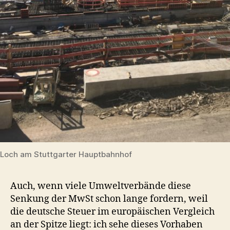
Loch am Stuttgarter Hauptbahnhof
Auch, wenn viele Umweltverbände diese
Senkung der MwSt schon lange fordern, weil
die deutsche Steuer im europäischen Vergleich
an der Spitze liegt: ich sehe dieses Vorhaben