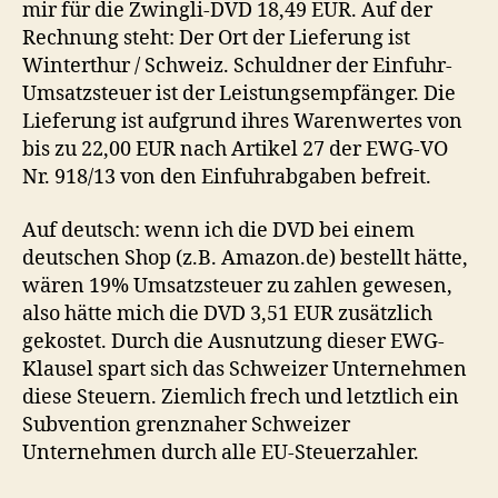
mir für die Zwingli-DVD 18,49 EUR. Auf der
Rechnung steht: Der Ort der Lieferung ist
Winterthur / Schweiz. Schuldner der Einfuhr-
Umsatzsteuer ist der Leistungsempfänger. Die
Lieferung ist aufgrund ihres Warenwertes von
bis zu 22,00 EUR nach Artikel 27 der EWG-VO
Nr. 918/13 von den Einfuhrabgaben befreit.
Auf deutsch: wenn ich die DVD bei einem
deutschen Shop (z.B. Amazon.de) bestellt hätte,
wären 19% Umsatzsteuer zu zahlen gewesen,
also hätte mich die DVD 3,51 EUR zusätzlich
gekostet. Durch die Ausnutzung dieser EWG-
Klausel spart sich das Schweizer Unternehmen
diese Steuern. Ziemlich frech und letztlich ein
Subvention grenznaher Schweizer
Unternehmen durch alle EU-Steuerzahler.