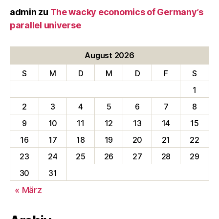
admin
zu
The wacky economics of Germany’s
parallel universe
August 2026
S
M
D
M
D
F
S
1
2
3
4
5
6
7
8
9
10
11
12
13
14
15
16
17
18
19
20
21
22
23
24
25
26
27
28
29
30
31
« März