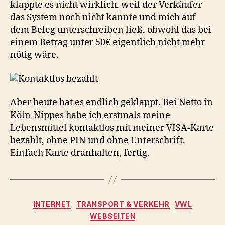
klappte es nicht wirklich, weil der Verkäufer
das System noch nicht kannte und mich auf
dem Beleg unterschreiben ließ, obwohl das bei
einem Betrag unter 50€ eigentlich nicht mehr
nötig wäre.
Aber heute hat es endlich geklappt. Bei Netto in
Köln-Nippes habe ich erstmals meine
Lebensmittel kontaktlos mit meiner VISA-Karte
bezahlt, ohne PIN und ohne Unterschrift.
Einfach Karte dranhalten, fertig.
Kategorien
INTERNET
TRANSPORT & VERKEHR
VWL
WEBSEITEN