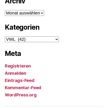
Archiv
Archiv
Kategorien
Kategorien
Meta
Registrieren
Anmelden
Eintrags-Feed
Kommentar-Feed
WordPress.org