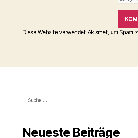
Diese Website verwendet Akismet, um Spam z
Suche
nach:
Neueste Beiträge