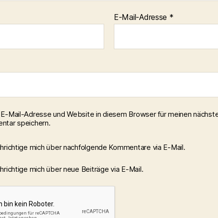
E-Mail-Adresse
*
E-Mail-Adresse und Website in diesem Browser für meinen nächst
tar speichern.
hrichtige mich über nachfolgende Kommentare via E-Mail.
richtige mich über neue Beiträge via E-Mail.