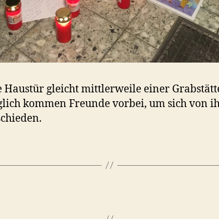
 Haustür gleicht mittlerweile einer Grabstätt
äglich kommen Freunde vorbei, um sich von i
chieden.