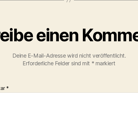
eibe einen Komme
Deine E-Mail-Adresse wird nicht veröffentlicht.
Erforderliche Felder sind mit
*
markiert
tar
*