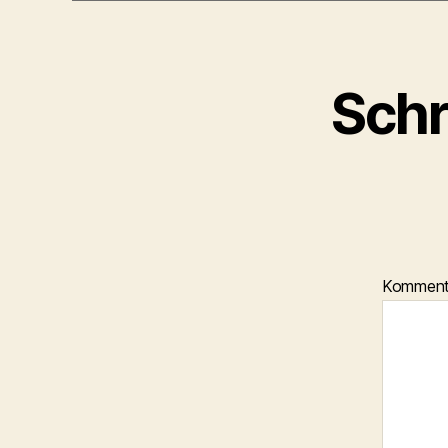
Schr
Kommen