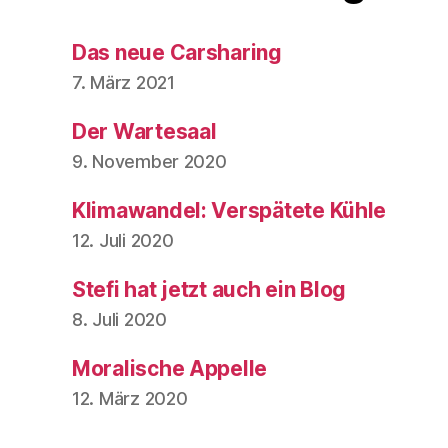
Das neue Carsharing
7. März 2021
Der Wartesaal
9. November 2020
Klimawandel: Verspätete Kühle
12. Juli 2020
Stefi hat jetzt auch ein Blog
8. Juli 2020
Moralische Appelle
12. März 2020