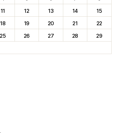
11
12
13
14
15
18
19
20
21
22
25
26
27
28
29